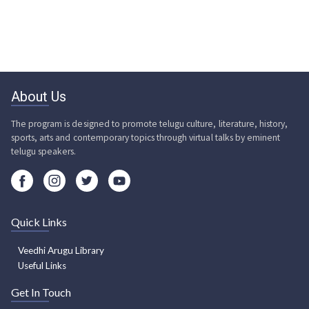
About Us
The program is designed to promote telugu culture, literature, history,
sports, arts and contemporary topics through virtual talks by eminent
telugu speakers.
Quick Links
Veedhi Arugu Library
Useful Links
Get In Touch