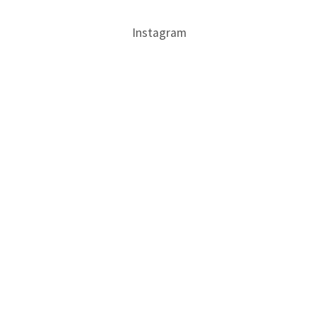
Instagram