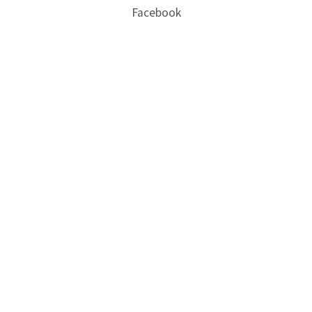
Facebook