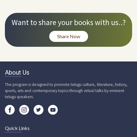
Want to share your books with us..?
Share Now
About Us
The program is designed to promote telugu culture, literature, history,
sports, arts and contemporary topics through virtual talks by eminent
telugu speakers.
Quick Links